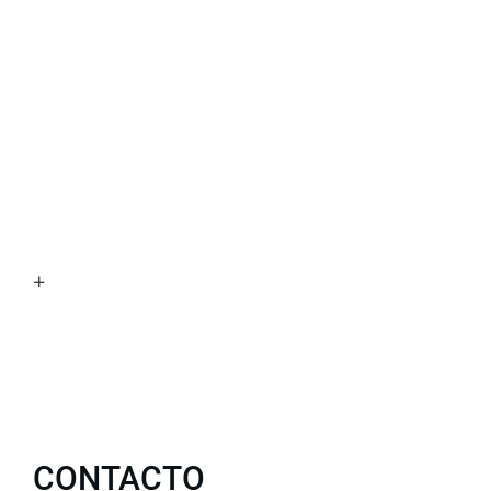
+
CONTACTO