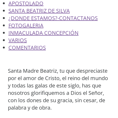
APOSTOLADO
SANTA BEATRIZ DE SILVA
¿DONDE ESTAMOS?-CONTACTANOS
FOTOGALERIA
INMACULADA CONCEPCIÓN
VARIOS
COMENTARIOS
Santa Madre Beatriz, tu que despreciaste
por el amor de Cristo, el reino del mundo
y todas las galas de este siglo, has que
nosotros glorifiquemos a Dios el Señor,
con los dones de su gracia, sin cesar, de
palabra y de obra.