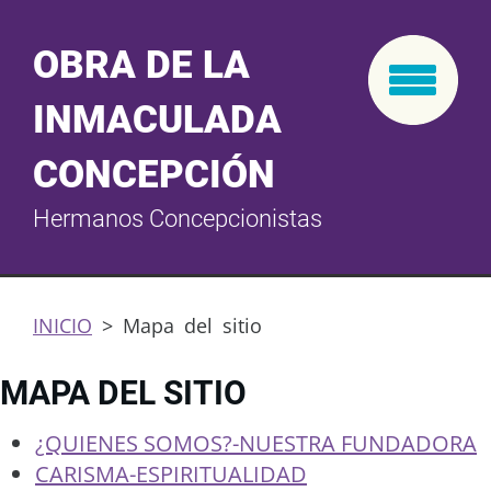
OBRA DE LA
INMACULADA
CONCEPCIÓN
Hermanos Concepcionistas
INICIO
>
Mapa del sitio
MAPA DEL SITIO
¿QUIENES SOMOS?-NUESTRA FUNDADORA
CARISMA-ESPIRITUALIDAD