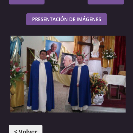
PRESENTACIÓN DE IMÁGENES
< Volver