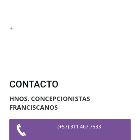
+
CONTACTO
HNOS. CONCEPCIONISTAS
FRANCISCANOS
(+57) 311 467 7533