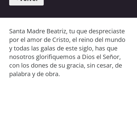
Santa Madre Beatriz, tu que despreciaste
por el amor de Cristo, el reino del mundo
y todas las galas de este siglo, has que
nosotros glorifiquemos a Dios el Señor,
con los dones de su gracia, sin cesar, de
palabra y de obra.