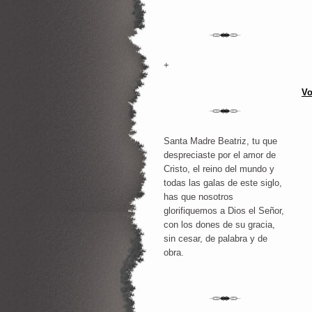
+
Vo
Santa Madre Beatriz, tu que
despreciaste por el amor de
Cristo, el reino del mundo y
todas las galas de este siglo,
has que nosotros
glorifiquemos a Dios el Señor,
con los dones de su gracia,
sin cesar, de palabra y de
obra.