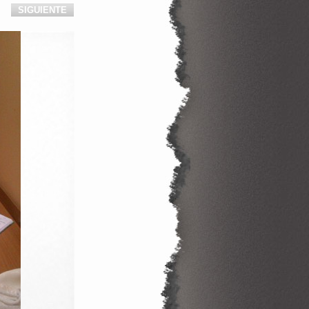
SIGUIENTE