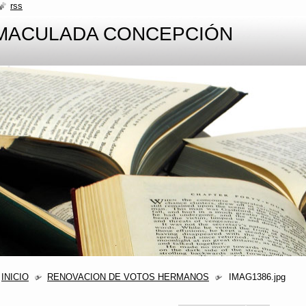
rss
NMACULADA CONCEPCIÓN
INICIO
RENOVACION DE VOTOS HERMANOS
IMAG1386.jpg