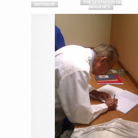
PRESENTACIÓN DE
ANTERIOR
IMÁGENES