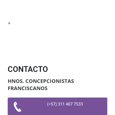
+
CONTACTO
HNOS. CONCEPCIONISTAS
FRANCISCANOS
(+57) 311 467 7533