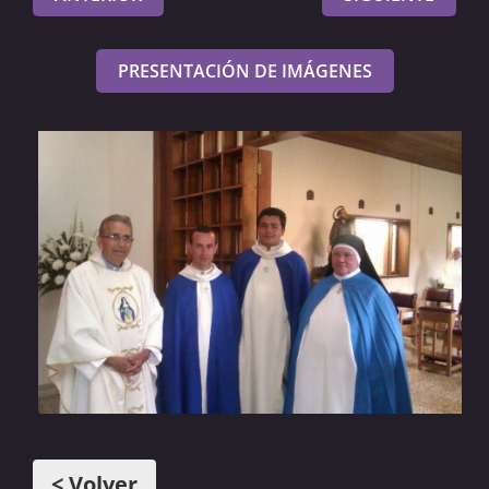
PRESENTACIÓN DE IMÁGENES
< Volver