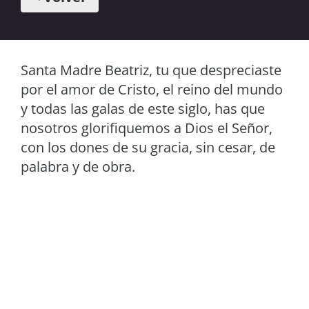
Santa Madre Beatriz, tu que despreciaste
por el amor de Cristo, el reino del mundo
y todas las galas de este siglo, has que
nosotros glorifiquemos a Dios el Señor,
con los dones de su gracia, sin cesar, de
palabra y de obra.