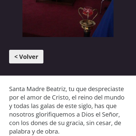
< Volver
Santa Madre Beatriz, tu que despreciaste
por el amor de Cristo, el reino del mundo
y todas las galas de este siglo, has que
nosotros glorifiquemos a Dios el Señor,
con los dones de su gracia, sin cesar, de
palabra y de obra.