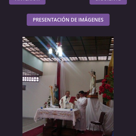
PRESENTACIÓN DE IMÁGENES