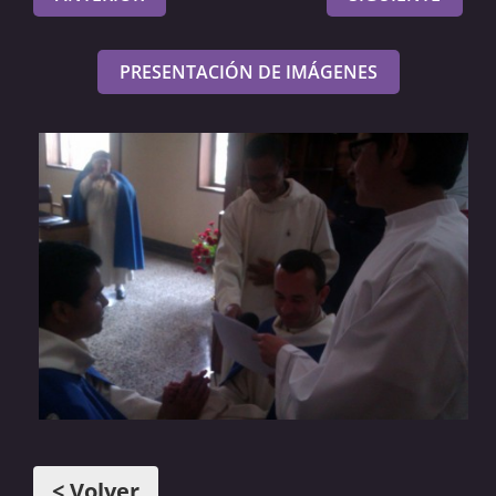
PRESENTACIÓN DE IMÁGENES
< Volver