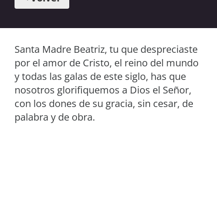
Santa Madre Beatriz, tu que despreciaste
por el amor de Cristo, el reino del mundo
y todas las galas de este siglo, has que
nosotros glorifiquemos a Dios el Señor,
con los dones de su gracia, sin cesar, de
palabra y de obra.