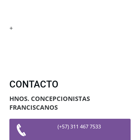
+
CONTACTO
HNOS. CONCEPCIONISTAS
FRANCISCANOS
(+57) 311 467 7533