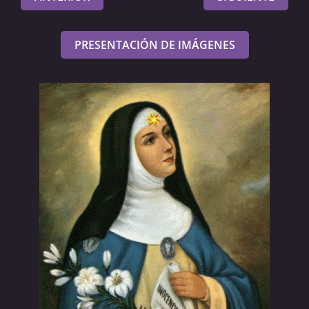
PRESENTACIÓN DE IMÁGENES