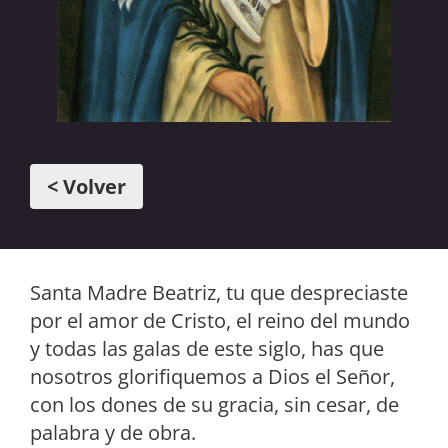
< Volver
Santa Madre Beatriz, tu que despreciaste
por el amor de Cristo, el reino del mundo
y todas las galas de este siglo, has que
nosotros glorifiquemos a Dios el Señor,
con los dones de su gracia, sin cesar, de
palabra y de obra.