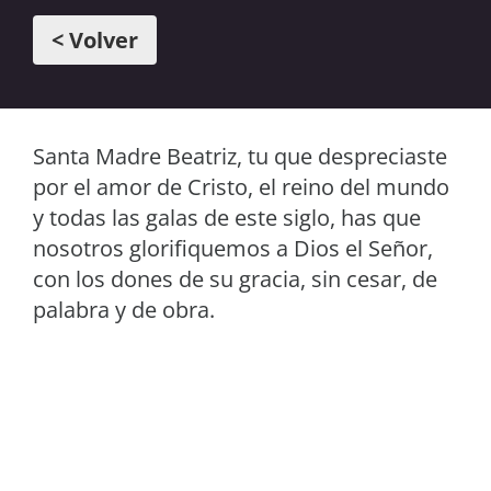
< Volver
Santa Madre Beatriz, tu que despreciaste
por el amor de Cristo, el reino del mundo
y todas las galas de este siglo, has que
nosotros glorifiquemos a Dios el Señor,
con los dones de su gracia, sin cesar, de
palabra y de obra.