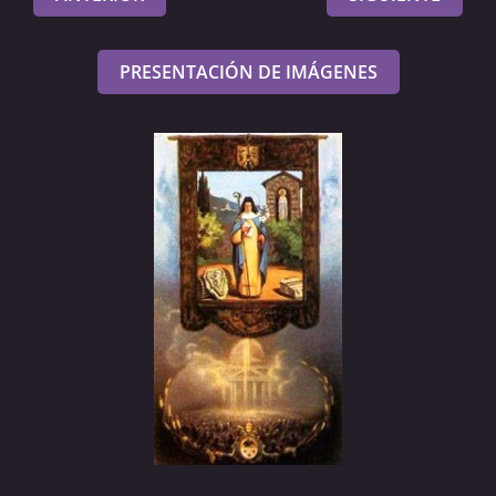
PRESENTACIÓN DE IMÁGENES