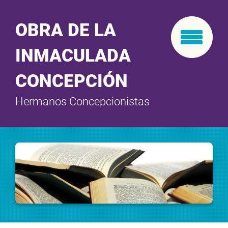
OBRA DE LA
INMACULADA
CONCEPCIÓN
Hermanos Concepcionistas