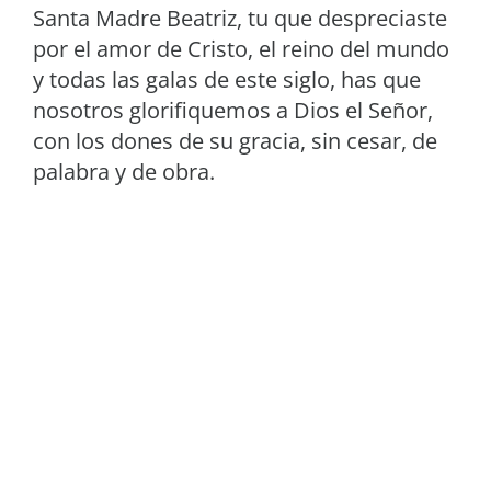
Santa Madre Beatriz, tu que despreciaste
por el amor de Cristo, el reino del mundo
y todas las galas de este siglo, has que
nosotros glorifiquemos a Dios el Señor,
con los dones de su gracia, sin cesar, de
palabra y de obra.