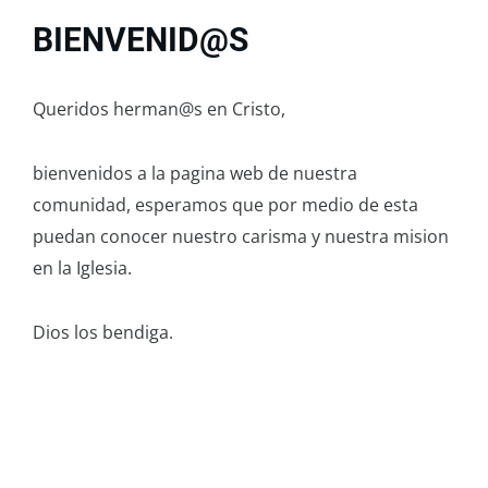
BIENVENID@S
Queridos herman@s en Cristo,
bienvenidos a la pagina web de nuestra
comunidad, esperamos que por medio de esta
puedan conocer nuestro carisma y nuestra mision
en la Iglesia.
Dios los bendiga.